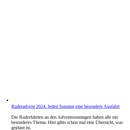
Ruderadvent 2024: Jeden Sonntag eine besondere Ausfahrt
Die Ruderfahrten an den Adventssonntagen haben alle ein
besonderes Thema. Hier gibts schon mal eine Übersicht, was
geplant ist.