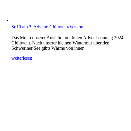
So10 am 3. Advent: Glühwein-Version
Das Motto unserer Ausfahrt am dritten Adventssonntag 2024:
Glühwein. Nach unserer kleinen Wintertour über den
Schweriner See gibts Wärme von innen.
weiterlesen