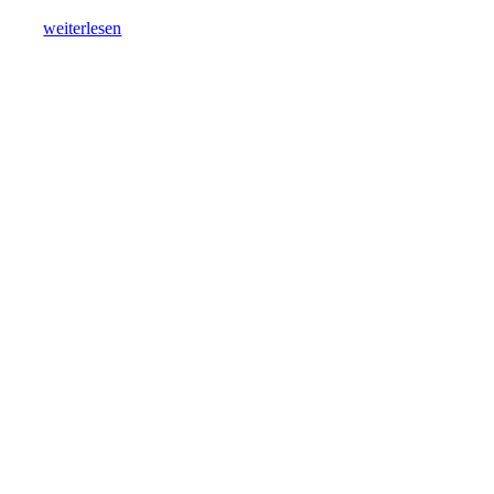
weiterlesen