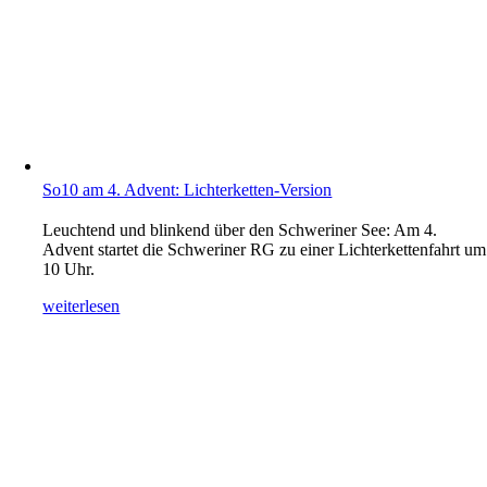
So10 am 4. Advent: Lichterketten-Version
Leuchtend und blinkend über den Schweriner See: Am 4.
Advent startet die Schweriner RG zu einer Lichterkettenfahrt um
10 Uhr.
weiterlesen