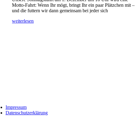
Motto-Fahrt: Wenn Ihr mögt, bringt Ihr ein paar Plätzchen mit –
und die futtern wir dann gemeinsam bei jeder sich
weiterlesen
Impressum
Datenschutzerklärung