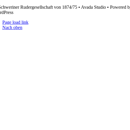
chweriner Rudergesellschaft von 1874/75 • Avada Studio • Powered 
rdPress
Page load link
Nach oben