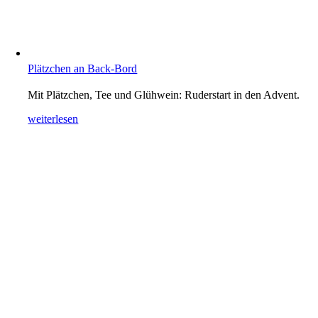
Plätzchen an Back-Bord
Mit Plätzchen, Tee und Glühwein: Ruderstart in den Advent.
weiterlesen