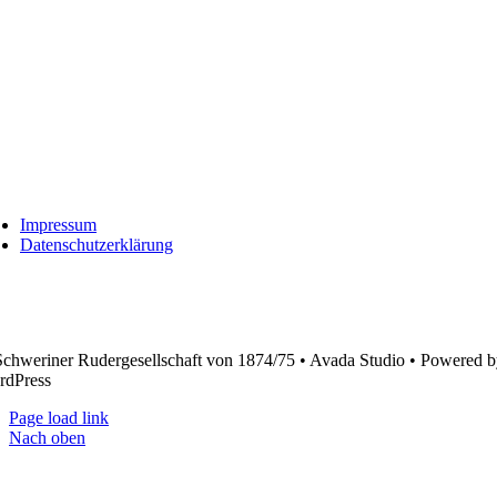
Impressum
Datenschutzerklärung
chweriner Rudergesellschaft von 1874/75 • Avada Studio • Powered 
rdPress
Page load link
Nach oben