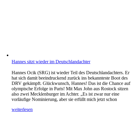
Hannes sitzt wieder im Deutschlandachter
Hannes Ocik (SRG) ist wieder Teil des Deutschlandachters. Er
hat sich damit beeindruckend zurück ins bekannteste Boot des
DRV gekämpft. Glückwunsch, Hannes! Das ist die Chance auf
olympische Erfolge in Paris! Mit Max John aus Rostock sitzen
also zwei Mecklenburger im Achter. „Es ist zwar nur eine
vorläufige Nominierung, aber sie erfüllt mich jetzt schon
weiterlesen