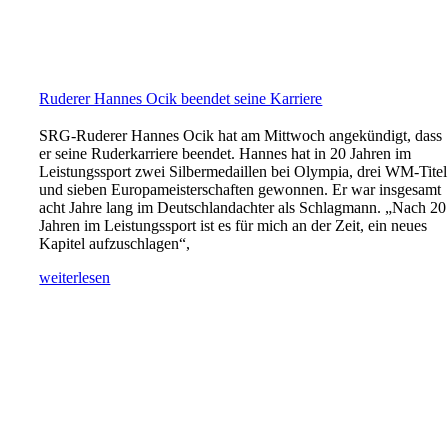
Ruderer Hannes Ocik beendet seine Karriere
SRG-Ruderer Hannes Ocik hat am Mittwoch angekündigt, dass
er seine Ruderkarriere beendet. Hannes hat in 20 Jahren im
Leistungssport zwei Silbermedaillen bei Olympia, drei WM-Titel
und sieben Europameisterschaften gewonnen. Er war insgesamt
acht Jahre lang im Deutschlandachter als Schlagmann. „Nach 20
Jahren im Leistungssport ist es für mich an der Zeit, ein neues
Kapitel aufzuschlagen“,
weiterlesen