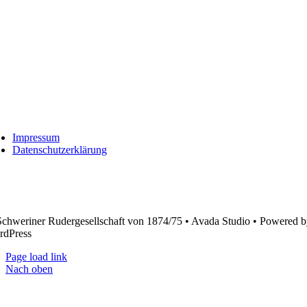
Impressum
Datenschutzerklärung
chweriner Rudergesellschaft von 1874/75 • Avada Studio • Powered 
rdPress
Page load link
Nach oben