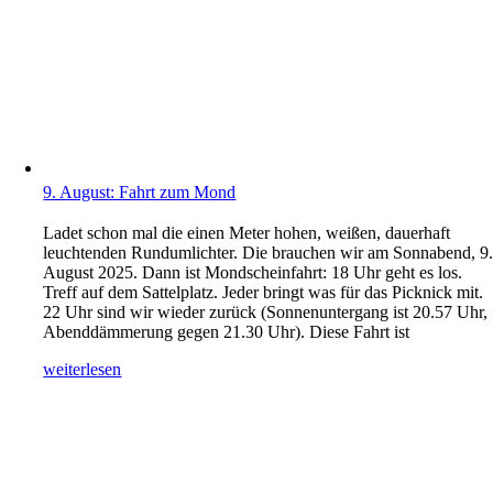
9. August: Fahrt zum Mond
Ladet schon mal die einen Meter hohen, weißen, dauerhaft
leuchtenden Rundumlichter. Die brauchen wir am Sonnabend, 9
August 2025. Dann ist Mondscheinfahrt: 18 Uhr geht es los.
Treff auf dem Sattelplatz. Jeder bringt was für das Picknick mit.
22 Uhr sind wir wieder zurück (Sonnenuntergang ist 20.57 Uhr,
Abenddämmerung gegen 21.30 Uhr). Diese Fahrt ist
weiterlesen