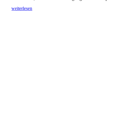
weiterlesen