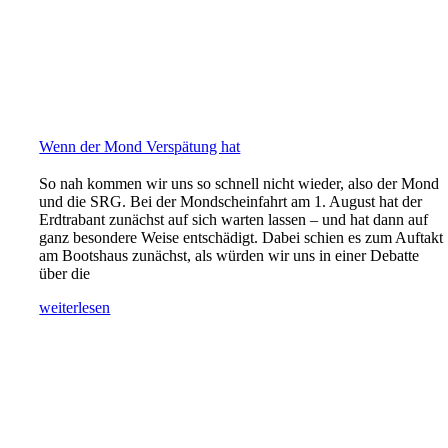
Wenn der Mond Verspätung hat
So nah kommen wir uns so schnell nicht wieder, also der Mond
und die SRG. Bei der Mondscheinfahrt am 1. August hat der
Erdtrabant zunächst auf sich warten lassen – und hat dann auf
ganz besondere Weise entschädigt. Dabei schien es zum Auftakt
am Bootshaus zunächst, als würden wir uns in einer Debatte
über die
weiterlesen