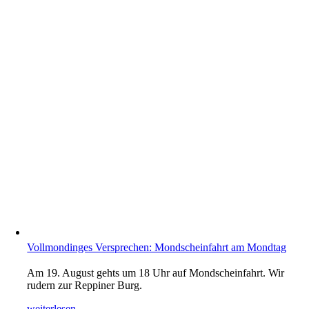
Vollmondinges Versprechen: Mondscheinfahrt am Mondtag
Am 19. August gehts um 18 Uhr auf Mondscheinfahrt. Wir
rudern zur Reppiner Burg.
weiterlesen