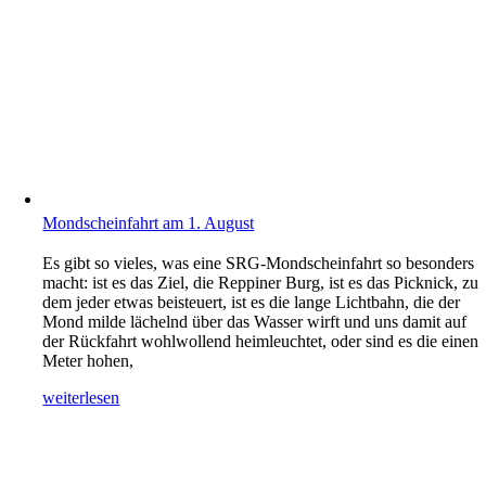
Mondscheinfahrt am 1. August
Es gibt so vieles, was eine SRG-Mondscheinfahrt so besonders
macht: ist es das Ziel, die Reppiner Burg, ist es das Picknick, zu
dem jeder etwas beisteuert, ist es die lange Lichtbahn, die der
Mond milde lächelnd über das Wasser wirft und uns damit auf
der Rückfahrt wohlwollend heimleuchtet, oder sind es die einen
Meter hohen,
weiterlesen