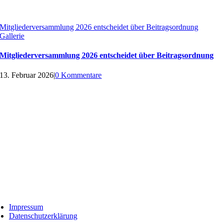
Mitgliederversammlung 2026 entscheidet über Beitragsordnung
Gallerie
Mitgliederversammlung 2026 entscheidet über Beitragsordnung
13. Februar 2026
|
0 Kommentare
Impressum
Datenschutzerklärung