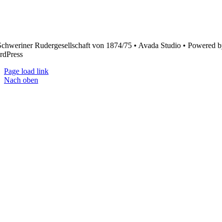
chweriner Rudergesellschaft von 1874/75 • Avada Studio • Powered 
rdPress
Page load link
Nach oben