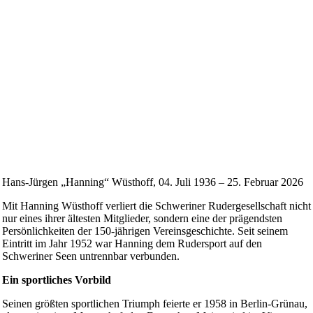
Hans-Jürgen „Hanning“ Wüsthoff, 04. Juli 1936 – 25. Februar 2026
Mit Hanning Wüsthoff verliert die Schweriner Rudergesellschaft nicht
nur eines ihrer ältesten Mitglieder, sondern eine der prägendsten
Persönlichkeiten der 150-jährigen Vereinsgeschichte. Seit seinem
Eintritt im Jahr 1952 war Hanning dem Rudersport auf den
Schweriner Seen untrennbar verbunden.
Ein sportliches Vorbild
Seinen größten sportlichen Triumph feierte er 1958 in Berlin-Grünau,