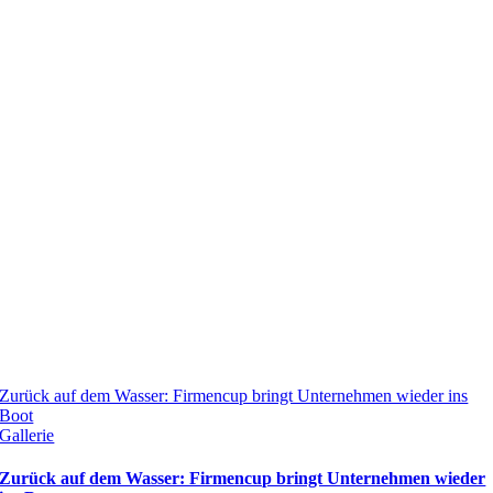
Zurück auf dem Wasser: Firmencup bringt Unternehmen wieder ins
Boot
Gallerie
Zurück auf dem Wasser: Firmencup bringt Unternehmen wieder